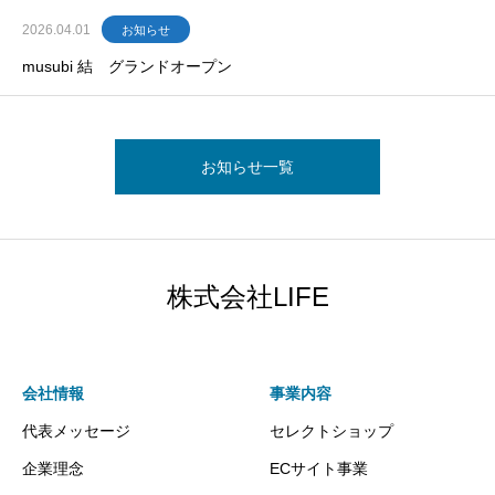
2026.04.01
お知らせ
musubi 結 グランドオープン
お知らせ一覧
株式会社LIFE
会社情報
事業内容
代表メッセージ
セレクトショップ
企業理念
ECサイト事業