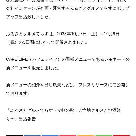
会社インターンが企画・運営するふるさとグルメてらすにポップ
アップ出店致しました。
ふるさとグルメてらすは、2023年10月7日（土）～10月9日
（祝）の3日間にわたって開催されました。
CAFE LIFE（カフェライフ）の看板メニューであるレモネードの
新メニューを販売しました。
新メニューの紹介や出店風景などは、プレスリリースにて公開し
ております。
「ふるさとグルメてらす〜食欲の秋！ご当地グルメと地酒祭
り〜」出店報告